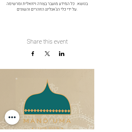
בנושא. כל המידע מועבר בצורה ויזואלית ומרשימה
על ידי כלי הג'אגלינג הזוהרים והשונים.
Share this event