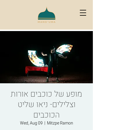
מופע של כוכבים אורות
וצלילים- ניאו שליט
הכוכבים
Wed, Aug 09
  |  
Mitzpe Ramon