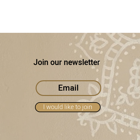
Join our newsletter
I would like to join