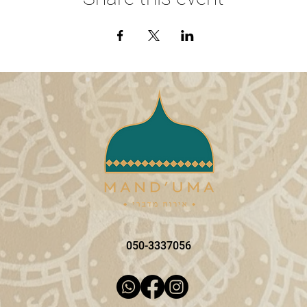
050-3337056