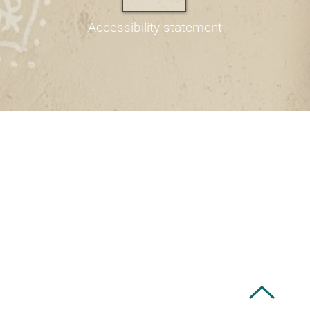
Accessibility statement