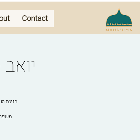
out
Contact
מסיבת משפחות- J
משפחות