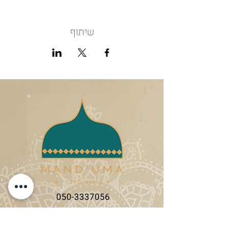
שיתוף
050-3337056