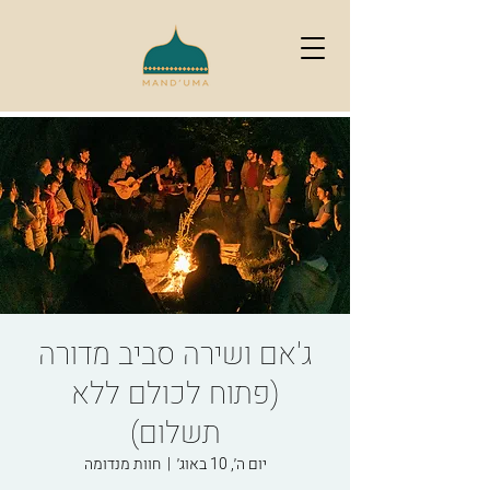
ג'אם ושירה סביב מדורה
(פתוח לכולם ללא
תשלום)
יום ה׳, 10 באוג׳
  |  
חוות מנדומה