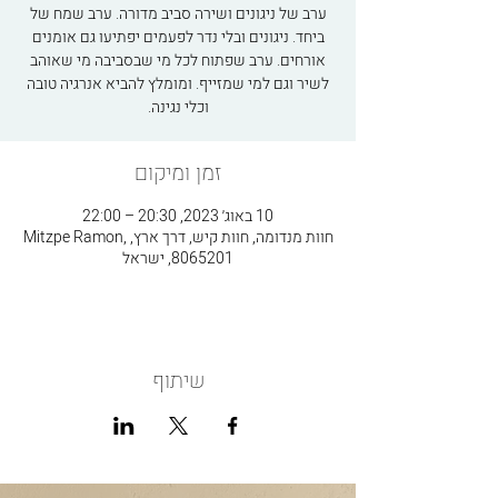
ערב של ניגונים ושירה סביב מדורה. ערב שמח של
ביחד. ניגונים ובלי נדר לפעמים יפתיעו גם אומנים
אורחים. ערב שפתוח לכל מי שבסביבה מי שאוהב
לשיר וגם למי שמזייף. ומומלץ להביא אנרגיה טובה
וכלי נגינה.
זמן ומיקום
10 באוג׳ 2023, 20:30 – 22:00
חוות מנדומה, חוות קיש, דרך ארץ, Mitzpe Ramon,
8065201, ישראל
שיתוף